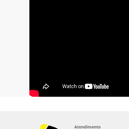
Atendimento