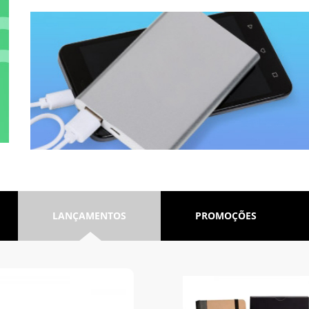
LANÇAMENTOS
PROMOÇÕES