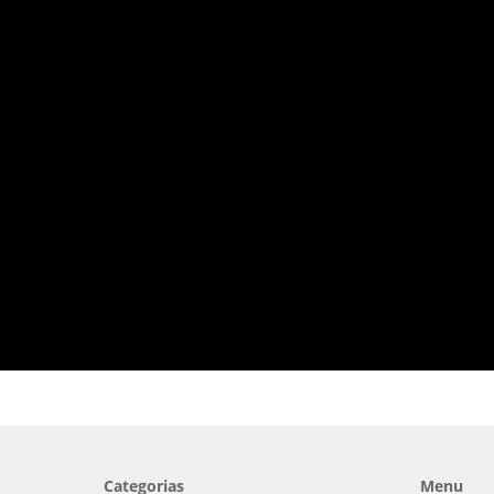
Categorias
Menu