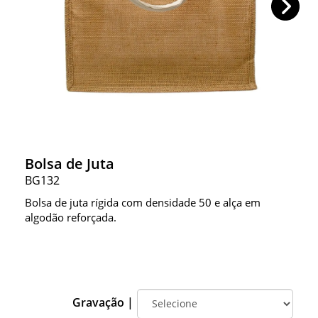
Bolsa de Juta
BG132
Bolsa de juta rígida com densidade 50 e alça em
algodão reforçada.
Gravação |