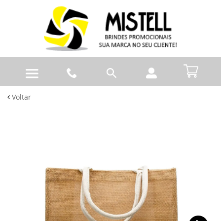
Voltar