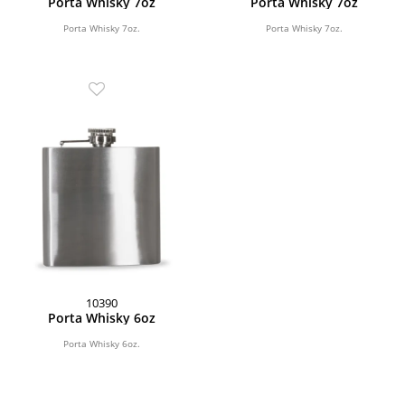
Porta Whisky 7oz
Porta Whisky 7oz
Porta Whisky 7oz.
Porta Whisky 7oz.
10390
Porta Whisky 6oz
Porta Whisky 6oz.