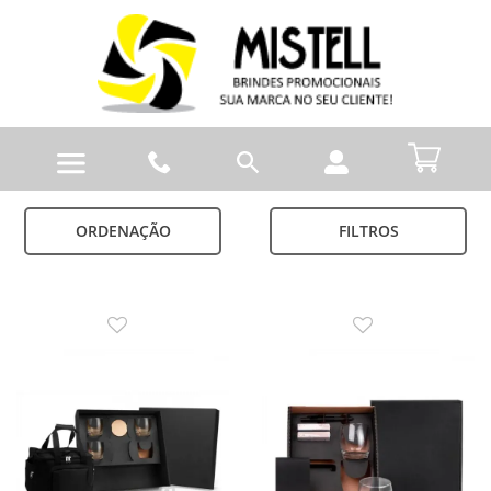
ORDENAÇÃO
FILTROS