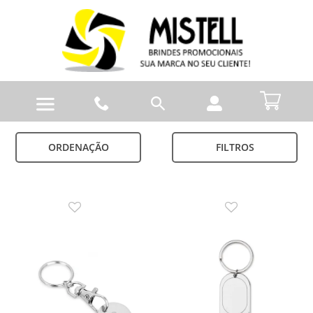
ORDENAÇÃO
FILTROS