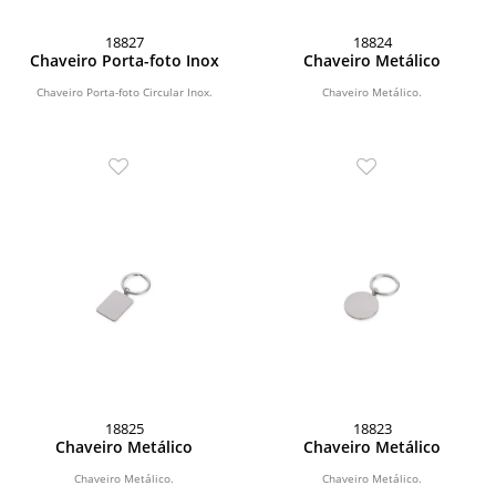
18827
18824
Chaveiro Porta-foto Inox
Chaveiro Metálico
Chaveiro Porta-foto Circular Inox.
Chaveiro Metálico.
18825
18823
Chaveiro Metálico
Chaveiro Metálico
Chaveiro Metálico.
Chaveiro Metálico.