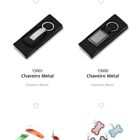
15001
15000
Chaveiro Metal
Chaveiro Metal
Chaveiro Metal.
Chaveiro Metal.