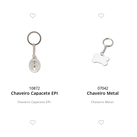
10872
07042
Chaveiro Capacete EPI
Chaveiro Metal
Chaveiro Capacete EPI.
Chaveiro Metal.