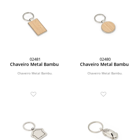
02481
02480
Chaveiro Metal Bambu
Chaveiro Metal Bambu
Chaveiro Metal Bambu.
Chaveiro Metal Bambu.