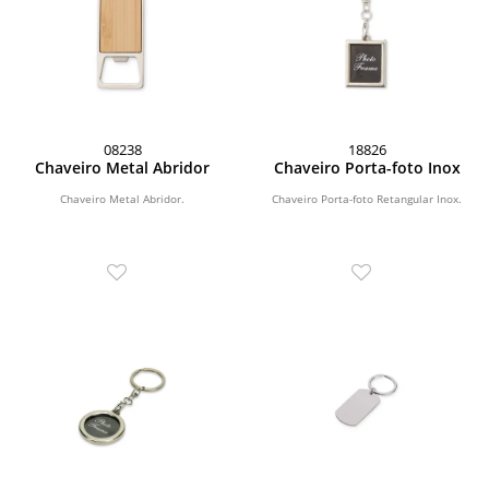
08238
18826
Chaveiro Metal Abridor
Chaveiro Porta-foto Inox
Chaveiro Metal Abridor.
Chaveiro Porta-foto Retangular Inox.