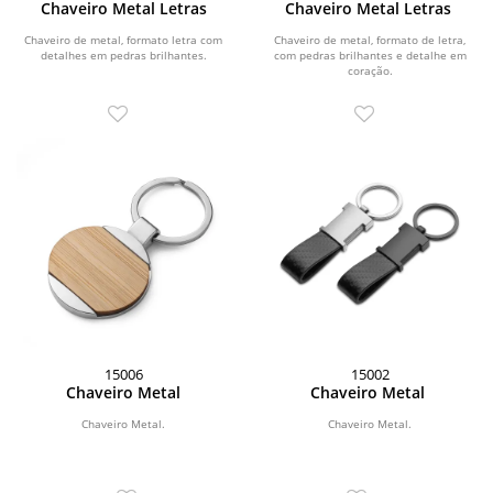
Chaveiro Metal Letras
Chaveiro Metal Letras
Chaveiro de metal, formato letra com
Chaveiro de metal, formato de letra,
detalhes em pedras brilhantes.
com pedras brilhantes e detalhe em
coração.
15006
15002
Chaveiro Metal
Chaveiro Metal
Chaveiro Metal.
Chaveiro Metal.