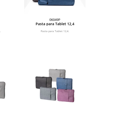
06049P
Pasta para Tablet 12,4
.
Pasta para Tablet 12,4.