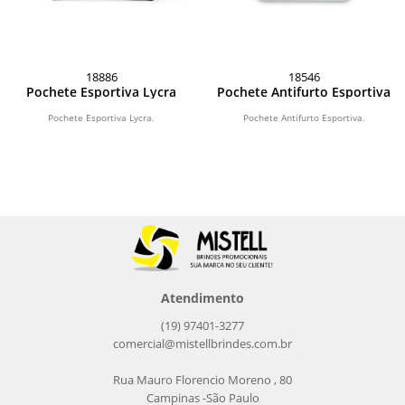
18886
18546
Pochete Esportiva Lycra
Pochete Antifurto Esportiva
Pochete Esportiva Lycra.
Pochete Antifurto Esportiva.
Atendimento
(19) 97401-3277
comercial@mistellbrindes.com.br
Rua Mauro Florencio Moreno , 80
Campinas -São Paulo