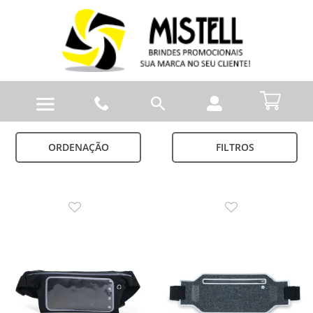
ORDENAÇÃO
FILTROS