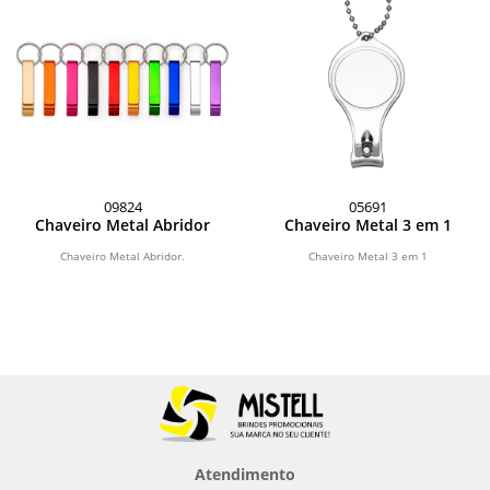
09824
05691
Chaveiro Metal Abridor
Chaveiro Metal 3 em 1
Chaveiro Metal Abridor.
Chaveiro Metal 3 em 1
Atendimento