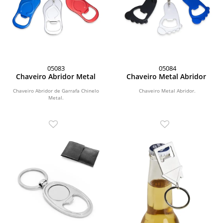
05083
05084
Chaveiro Abridor Metal
Chaveiro Metal Abridor
Chaveiro Abridor de Garrafa Chinelo
Chaveiro Metal Abridor.
Metal.