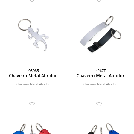
05085
4267F
Chaveiro Metal Abridor
Chaveiro Metal Abridor
Chaveiro Metal Abridor.
Chaveiro Metal Abridor.