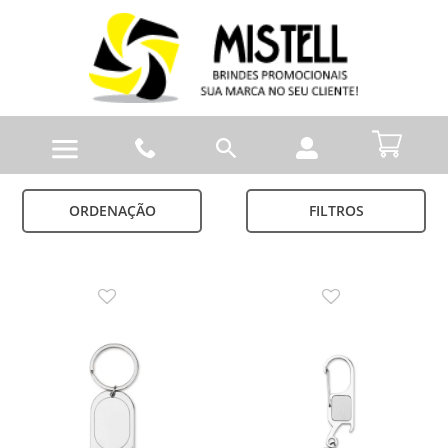
ORDENAÇÃO
FILTROS