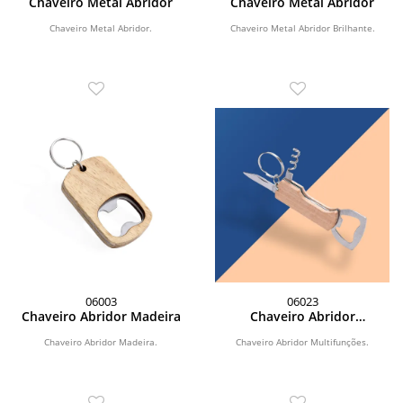
Chaveiro Metal Abridor
Chaveiro Metal Abridor
Chaveiro Metal Abridor.
Chaveiro Metal Abridor Brilhante.
06003
06023
Chaveiro Abridor Madeira
Chaveiro Abridor
Multifunções
Chaveiro Abridor Madeira.
Chaveiro Abridor Multifunções.