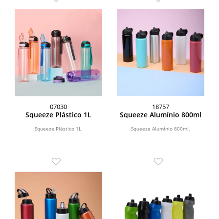
07030
18757
Squeeze Plástico 1L
Squeeze Alumínio 800ml
Squeeze Plástico 1L.
Squeeze Alumínio 800ml.