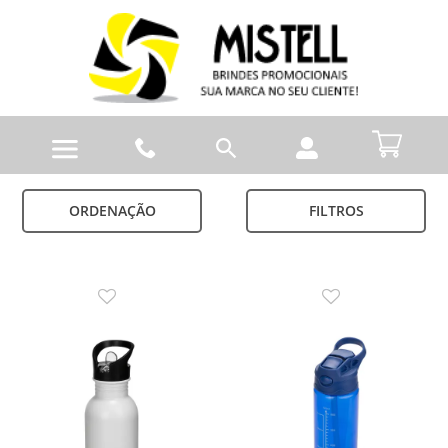
ORDENAÇÃO
FILTROS