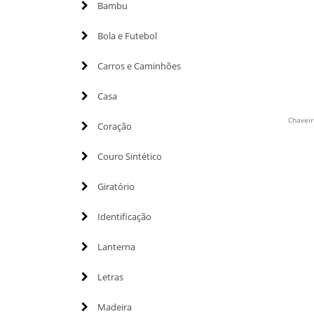
Bambu
Bola e Futebol
Carros e Caminhões
Casa
Chaveir
Coração
Couro Sintético
Giratório
Identificação
Lanterna
Letras
Madeira