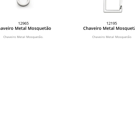
12965
12195
aveiro Metal Mosquetão
Chaveiro Metal Mosque
Chaveiro Metal Mosquetão.
Chaveiro Metal Mosquetão