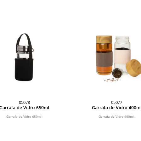
05078
05077
Garrafa de Vidro 650ml
Garrafa de Vidro 400m
Garrafa de Vidro 650ml.
Garrafa de Vidro 400ml.