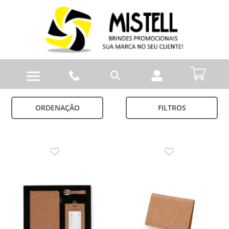
ORDENAÇÃO
FILTROS