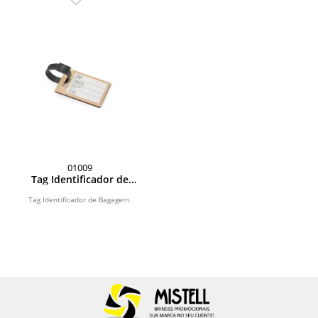
01009
Tag Identificador de
Bagagem
Tag Identificador de Bagagem.