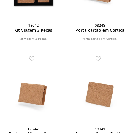
18042
08248
Kit Viagem 3 Peças
Porta-cartão em Cortiça
Kit Viagem 3 Peças.
Porta-cartão em Cortiça.
08247
18041