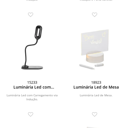
15233
18923
Luminária Led com
Luminária Led de Mesa
Carregamento via Indução
Luminária Led com Carregamento via
Luminária Led de Mesa.
Indução.