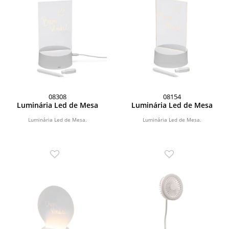
08308
08154
Luminária Led de Mesa
Luminária Led de Mesa
Luminária Led de Mesa.
Luminária Led de Mesa.