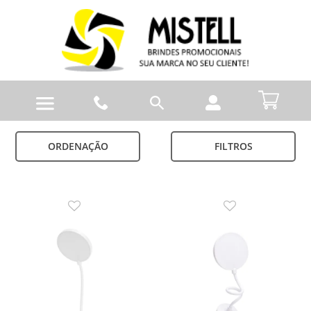
ORDENAÇÃO
FILTROS