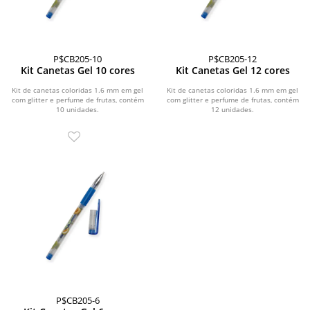
P$CB205-10
P$CB205-12
Kit Canetas Gel 10 cores
Kit Canetas Gel 12 cores
Kit de canetas coloridas 1.6 mm em gel
Kit de canetas coloridas 1.6 mm em gel
com glitter e perfume de frutas, contém
com glitter e perfume de frutas, contém
10 unidades.
12 unidades.
P$CB205-6