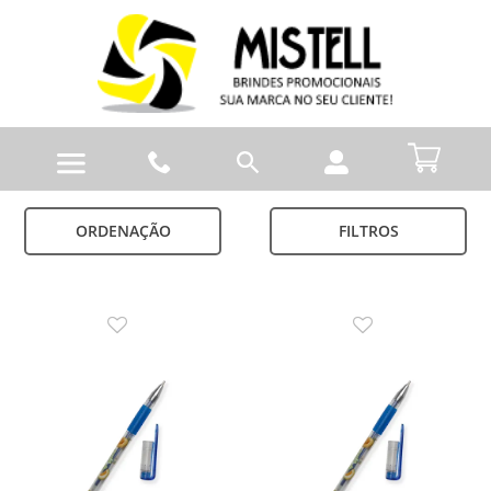
ORDENAÇÃO
FILTROS