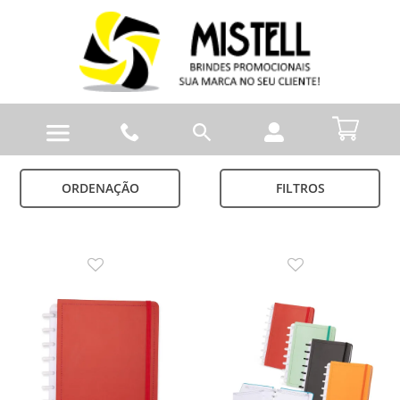
ORDENAÇÃO
FILTROS