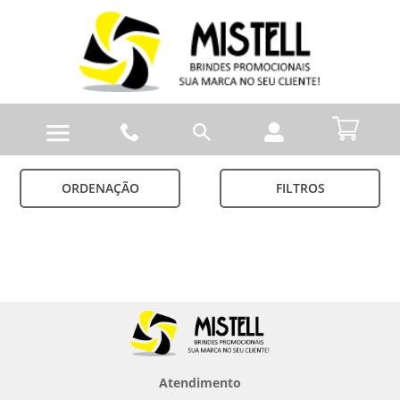
ORDENAÇÃO
FILTROS
Atendimento