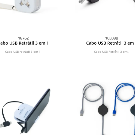
18762
10338B
abo USB Retrátil 3 em 1
Cabo USB Retrátil 3 em
Cabo USB retrátil 3 em 1.
Cabo USB Retrátil 3 em .