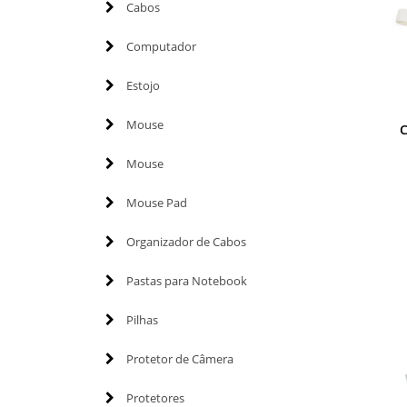
Cabos
Computador
Estojo
Mouse
C
Mouse
Mouse Pad
Organizador de Cabos
Pastas para Notebook
Pilhas
Protetor de Câmera
Protetores