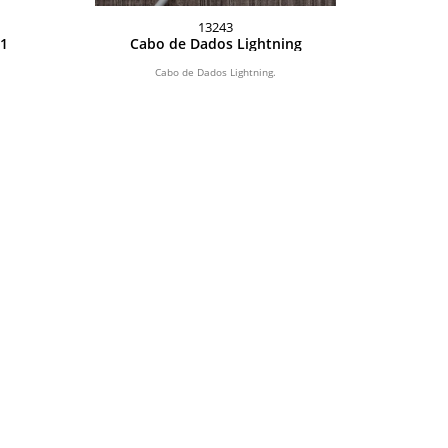
13243
 1
Cabo de Dados Lightning
Cabo de Dados Lightning.