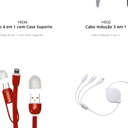
14534
14532
o 4 em 1 com Case Suporte
Cabo Indução 3 em 1
Cabo 4 em 1 com Case Suporte.
Cabo Indução 3 em 1