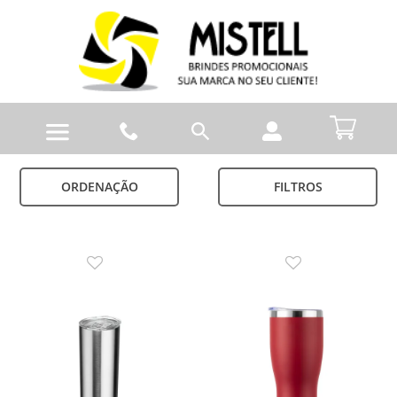
ORDENAÇÃO
FILTROS