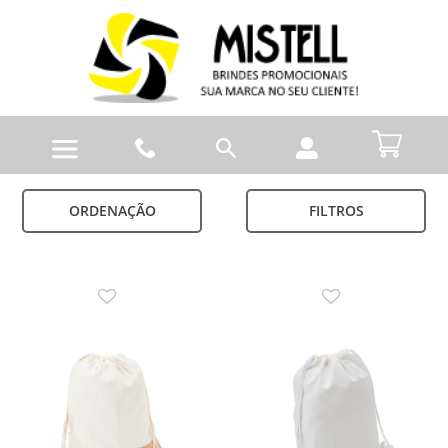
ORDENAÇÃO
FILTROS