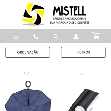
ORDENAÇÃO
FILTROS