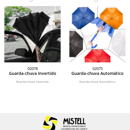
02078
02075
Guarda-chuva Invertido
Guarda-chuva Automático
Guarda-chuva Invertido.
Guarda-chuva Automático.