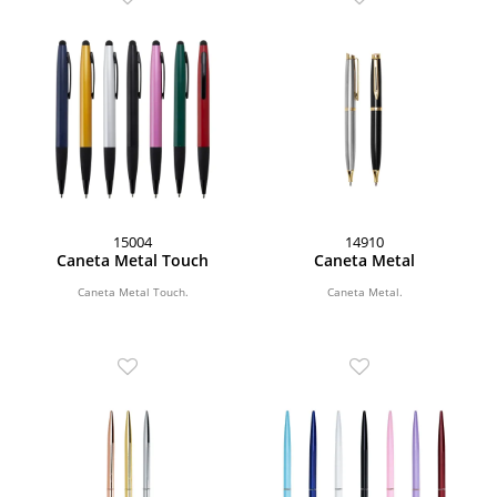
15004
14910
Caneta Metal Touch
Caneta Metal
Caneta Metal Touch.
Caneta Metal.