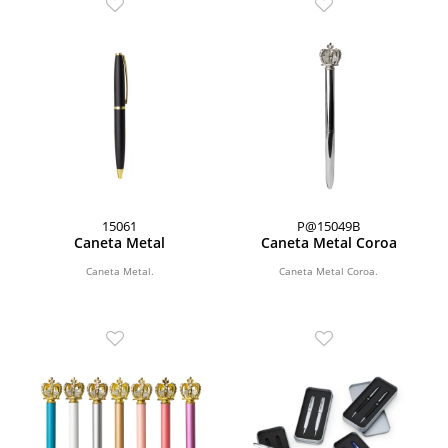
15061
P@15049B
Caneta Metal
Caneta Metal Coroa
Caneta Metal.
Caneta Metal Coroa.