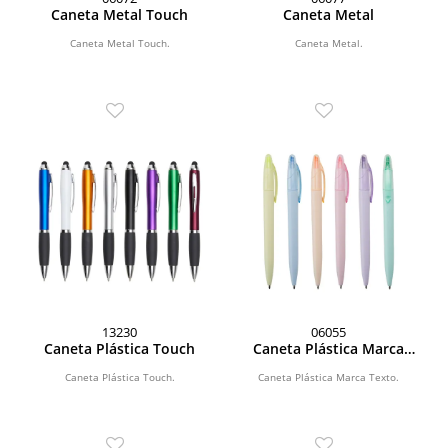
Caneta Metal Touch
Caneta Metal
Caneta Metal Touch.
Caneta Metal.
13230
06055
Caneta Plástica Touch
Caneta Plástica Marca
Texto
Caneta Plástica Touch.
Caneta Plástica Marca Texto.