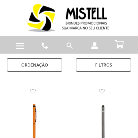
ORDENAÇÃO
FILTROS