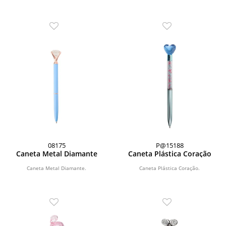
08175
P@15188
Caneta Metal Diamante
Caneta Plástica Coração
Caneta Metal Diamante.
Caneta Plástica Coração.