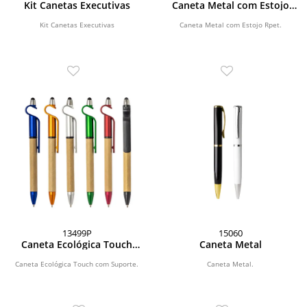
Kit Canetas Executivas
Caneta Metal com Estojo
Rpet
Kit Canetas Executivas
Caneta Metal com Estojo Rpet.
13499P
15060
Caneta Ecológica Touch
Caneta Metal
com Suporte
Caneta Ecológica Touch com Suporte.
Caneta Metal.