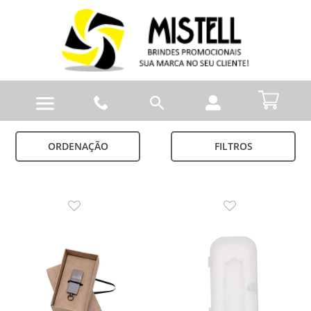
ORDENAÇÃO
FILTROS