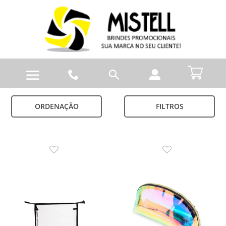
ORDENAÇÃO
FILTROS