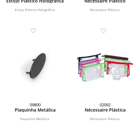
Estojo Plástico Holográfica
Nécessaire Plástico
Estojo Plástico Holográfica.
Nécessaire Plástica.
09800
02092
Plaquinha Metálica
Nécessaire Plástica
Plaquinha Metálica.
Nécessaire Plástica.