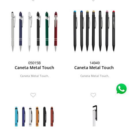
05015B
14949
Caneta Metal Touch
Caneta Metal Touch
Caneta Metal Touch.
Caneta Metal Touch.