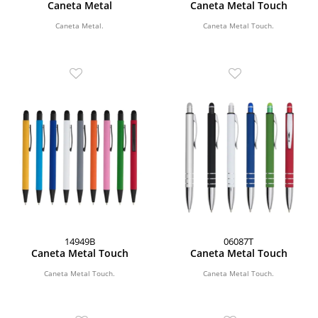
Caneta Metal
Caneta Metal Touch
Caneta Metal.
Caneta Metal Touch.
14949B
06087T
Caneta Metal Touch
Caneta Metal Touch
Caneta Metal Touch.
Caneta Metal Touch.