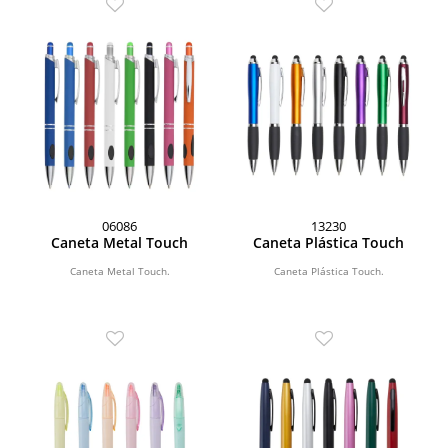
06086
13230
Caneta Metal Touch
Caneta Plástica Touch
Caneta Metal Touch.
Caneta Plástica Touch.