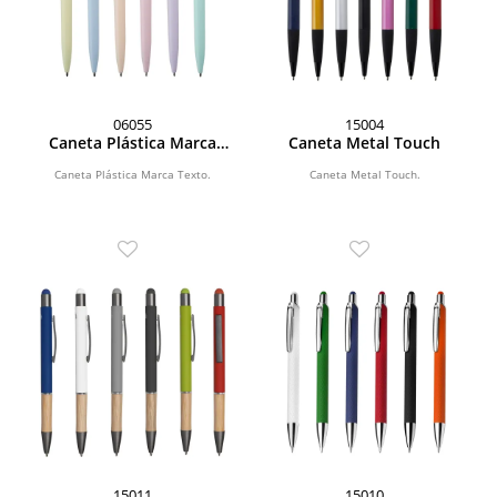
06055
15004
Caneta Plástica Marca
Caneta Metal Touch
Texto
Caneta Plástica Marca Texto.
Caneta Metal Touch.
15011
15010