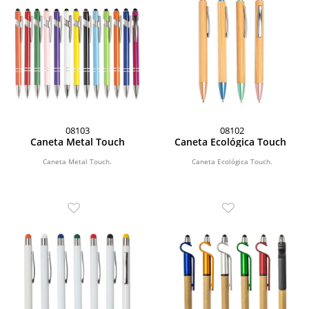
08103
08102
Caneta Metal Touch
Caneta Ecológica Touch
Caneta Metal Touch.
Caneta Ecológica Touch.