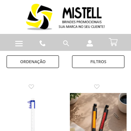
ORDENAÇÃO
FILTROS