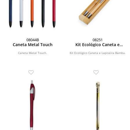
08044B
08251
Caneta Metal Touch
Kit Ecológico Caneta e
Lapiseira Bambu
Caneta Metal Touch.
Kit Ecológico Caneta e Lapiseira Bambu.