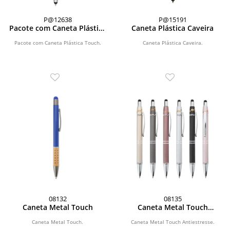
P@12638
P@15191
Pacote com Caneta Plástica
Caneta Plástica Caveira
Touch
Pacote com Caneta Plástica Touch.
Caneta Plástica Caveira.
08132
08135
Caneta Metal Touch
Caneta Metal Touch
Antiestresse
Caneta Metal Touch.
Caneta Metal Touch Antiestresse.