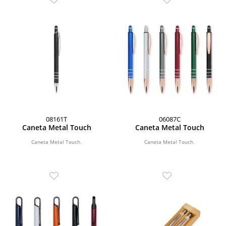
08161T
06087C
Caneta Metal Touch
Caneta Metal Touch
Caneta Metal Touch.
Caneta Metal Touch.