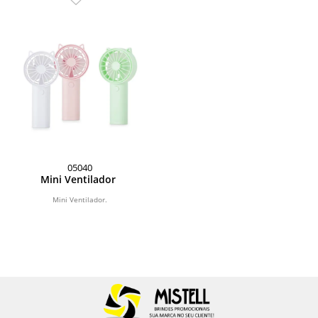
05040
Mini Ventilador
Mini Ventilador.