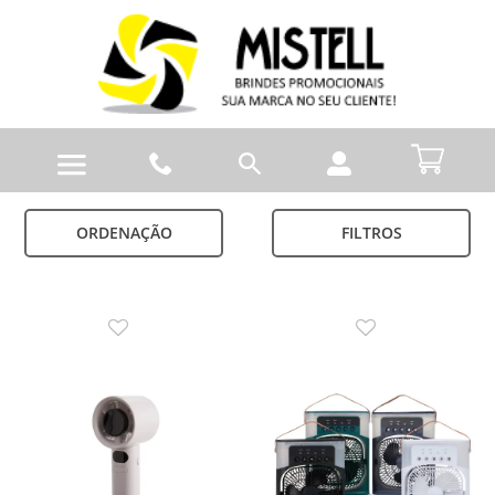
ORDENAÇÃO
FILTROS