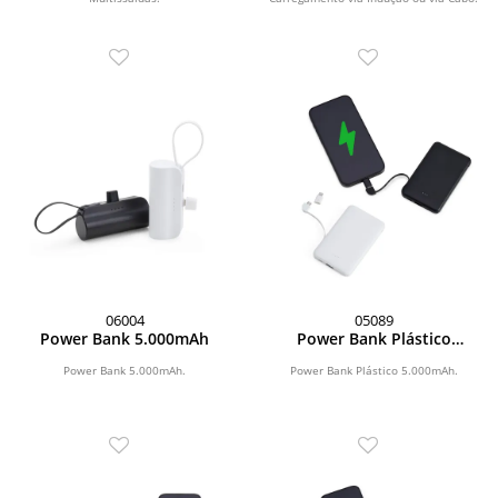
06004
05089
Power Bank 5.000mAh
Power Bank Plástico
5.000mAh
Power Bank 5.000mAh.
Power Bank Plástico 5.000mAh.