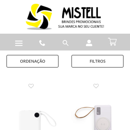
ORDENAÇÃO
FILTROS