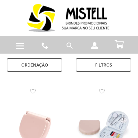
ORDENAÇÃO
FILTROS