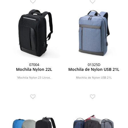
07004
01325D
Mochila Nylon 22L
Mochila de Nylon USB 21L
Mochila Nylon 23 Litros.
Mochila de Nylon USB 21L