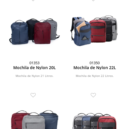
01353
01350
Mochila de Nylon 20L
Mochila de Nylon 22L
Mochila de Nylon 21 Litros.
Mochila de Nylon 22 Litros.