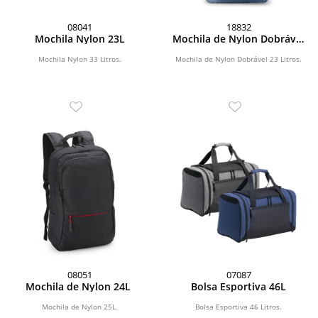
08041
18832
Mochila Nylon 23L
Mochila de Nylon Dobrável
24L
Mochila Nylon 33 Litros.
Mochila de Nylon Dobrável 23 Litros.
08051
07087
Mochila de Nylon 24L
Bolsa Esportiva 46L
Mochila de Nylon 25L.
Bolsa Esportiva 46 Litros.