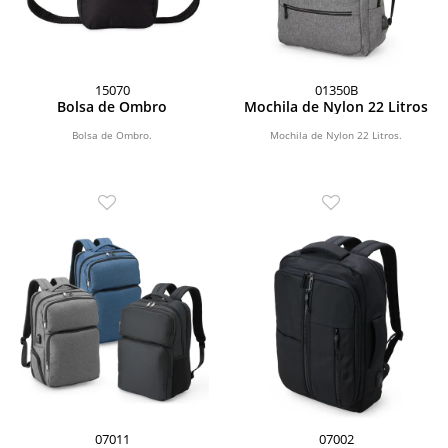
15070
01350B
Bolsa de Ombro
Mochila de Nylon 22 Litros
Bolsa de Ombro.
Mochila de Nylon 22 Litros.
07011
07002