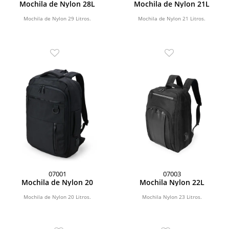
Mochila de Nylon 28L
Mochila de Nylon 21L
Mochila de Nylon 29 Litros.
Mochila de Nylon 21 Litros.
07001
07003
Mochila de Nylon 20
Mochila Nylon 22L
Mochila de Nylon 20 Litros.
Mochila Nylon 23 Litros.