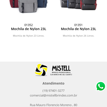
01352
01351
Mochila de Nylon 23L
Mochila de Nylon 23L
Mochila de Nylon 23 Litros.
Mochila de Nylon 26 Litros.
Atendimento
(19) 97401-3277
comercial@mistellbrindes.com.br
Rua Mauro Florencio Moreno , 80