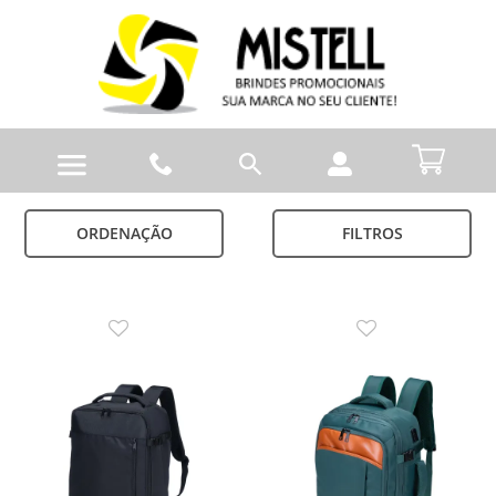
ORDENAÇÃO
FILTROS