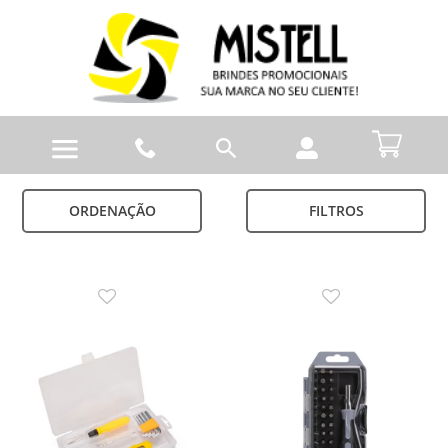
ORDENAÇÃO
FILTROS