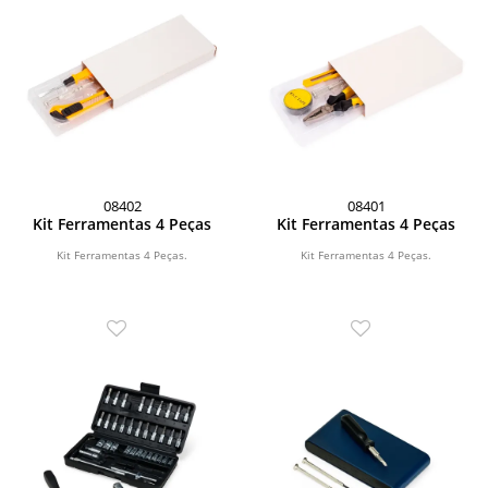
08402
08401
Kit Ferramentas 4 Peças
Kit Ferramentas 4 Peças
Kit Ferramentas 4 Peças.
Kit Ferramentas 4 Peças.