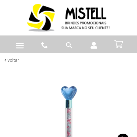
Voltar