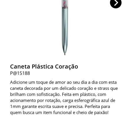
Caneta Plástica Coração
P@15188
Adicione um toque de amor ao seu dia a dia com esta
caneta decorada por um delicado coração e strass que
brilham com sofisticação. Feita em plástico, com
acionamento por rotação, carga esferográfica azul de
1mm garante escrita suave e precisa. Perfeita para
quem busca um item funcional e cheio de paixão!