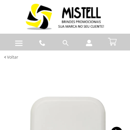
Voltar