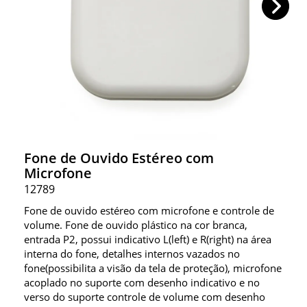
Fone de Ouvido Estéreo com
Microfone
12789
Fone de ouvido estéreo com microfone e controle de
volume. Fone de ouvido plástico na cor branca,
entrada P2, possui indicativo L(left) e R(right) na área
interna do fone, detalhes internos vazados no
fone(possibilita a visão da tela de proteção), microfone
acoplado no suporte com desenho indicativo e no
verso do suporte controle de volume com desenho