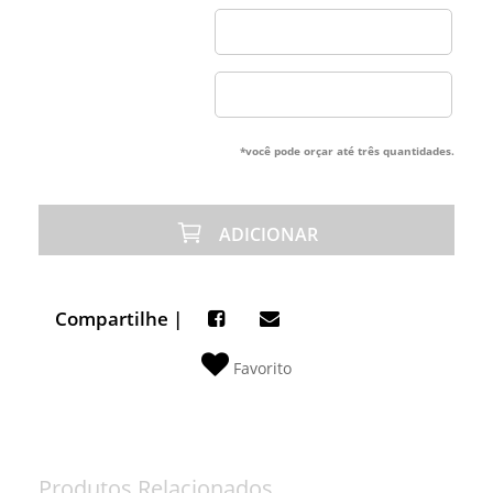
*você pode orçar até três quantidades.
ADICIONAR
Compartilhe |
Favorito
Produtos Relacionados