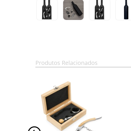
Produtos Relacionados