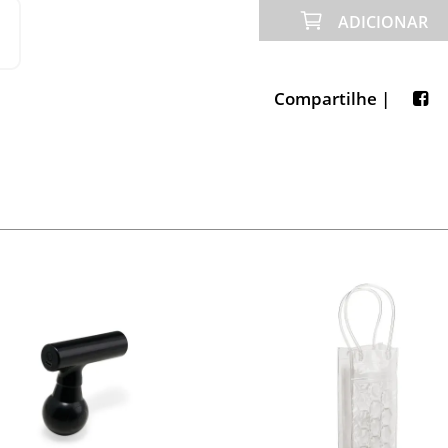
ADICIONAR
Compartilhe |