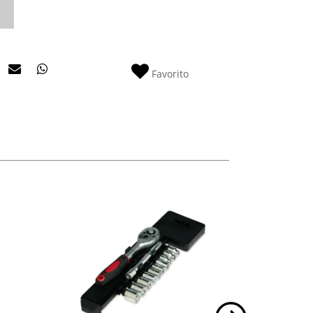
Favorito