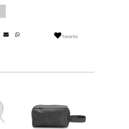
Favorito