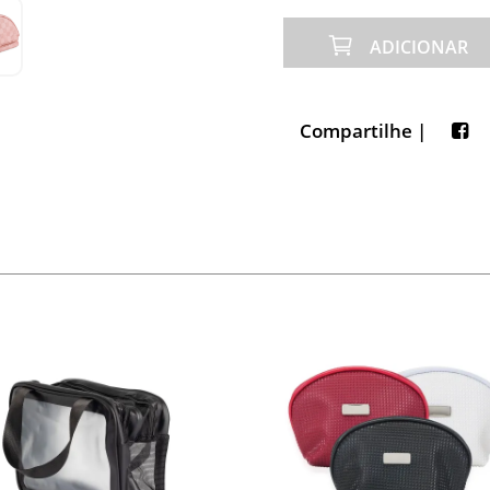
ADICIONAR
Compartilhe |