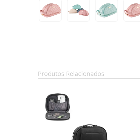
Produtos Relacionados