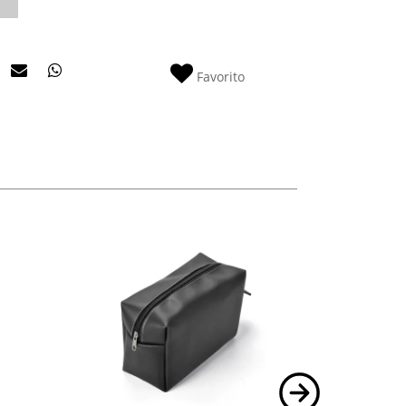
Favorito