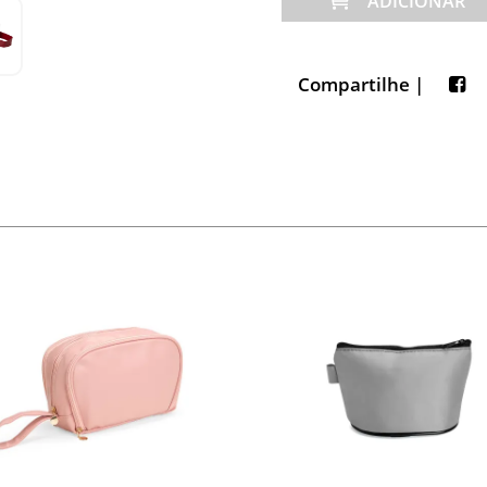
ADICIONAR
Compartilhe |