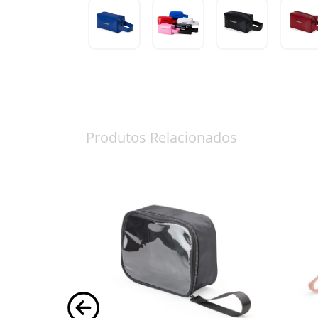
Produtos Relacionados