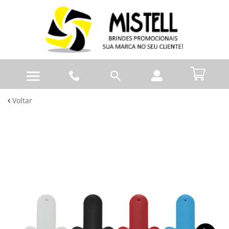
Voltar