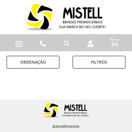
ORDENAÇÃO
FILTROS
Atendimento